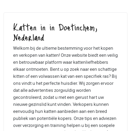
Katten in in Doetinchem,
Nederland
Welkom bij de ultieme bestemming voor het kopen
en verkopen van katten! Onze website biedt een veilig
en betrouwbaar platform waar kattenliefhebbers
elkaar ontmoeten. Bent u op zoek naar een schattige
kitten of een volwassen kat van een specifiek ras? Bij
ons vindt u het perfecte huisdier. Wij zorgen ervoor
dat alle advertenties zorgvuldig worden
gecontroleerd, zodat u met een gerust hart uw
nieuwe gezinslid kunt vinden. Verkopers kunnen
eenvoudig hun katten aanbieden aan een breed
publiek van potentiële kopers. Onze tips en adviezen
over verzorging en training helpen u bij een soepele