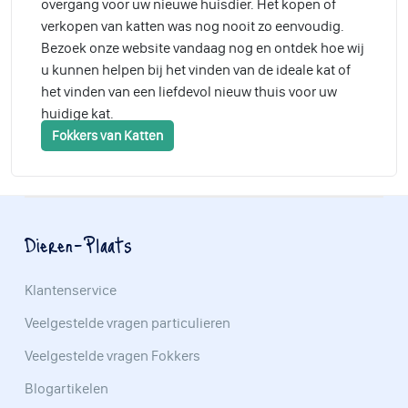
overgang voor uw nieuwe huisdier. Het kopen of
verkopen van katten was nog nooit zo eenvoudig.
Bezoek onze website vandaag nog en ontdek hoe wij
u kunnen helpen bij het vinden van de ideale kat of
het vinden van een liefdevol nieuw thuis voor uw
huidige kat.
Fokkers van Katten
Dieren-Plaats
Klantenservice
Veelgestelde vragen particulieren
Veelgestelde vragen Fokkers
Blogartikelen