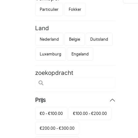
Particulier
Fokker
Land
Nederland
Belgie
Duitsland
Luxemburg
Engeland
zoekopdracht
Prijs
€0 - €100.00
€100.00 - €200.00
€200.00 - €300.00