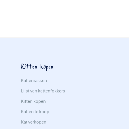
Kitten kopen
Kattenrassen
Lijst van kattenfokkers
Kitten kopen
Katten te koop
Kat verkopen