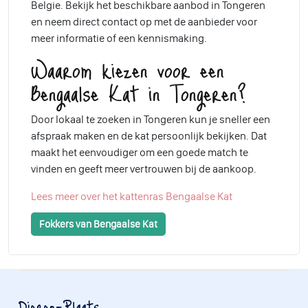
Belgie. Bekijk het beschikbare aanbod in Tongeren
en neem direct contact op met de aanbieder voor
meer informatie of een kennismaking.
Waarom kiezen voor een
Bengaalse Kat in Tongeren?
Door lokaal te zoeken in Tongeren kun je sneller een
afspraak maken en de kat persoonlijk bekijken. Dat
maakt het eenvoudiger om een goede match te
vinden en geeft meer vertrouwen bij de aankoop.
Lees meer over het kattenras Bengaalse Kat
Fokkers van Bengaalse Kat
Dieren-Plaats