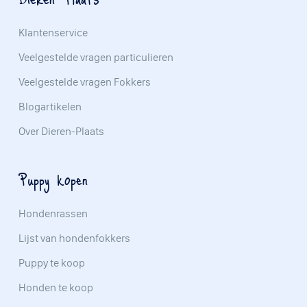
Klantenservice
Veelgestelde vragen particulieren
Veelgestelde vragen Fokkers
Blogartikelen
Over Dieren-Plaats
Puppy kopen
Hondenrassen
Lijst van hondenfokkers
Puppy te koop
Honden te koop