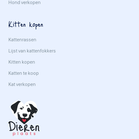
Hond verkopen
Kitten kopen
Kattenrassen
Lijst van kattenfokkers
Kitten kopen
Katten te koop
Kat verkopen