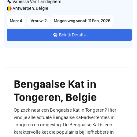
Vanessa Van Landeghem
Antwerpen, Belgie
Man: 4
Vrouw: 2
Mogen weg vanaf: 11 Feb, 2026
Bekijk Details
Bengaalse Kat in
Tongeren, Belgie
Op zoek naar een Bengaalse Kat in Tongeren? Hier
vind je alle actuele Bengaalse Kat-advertenties in
Tongeren en omgeving. De Bengaalse Kat is een
karaktervolle kat die populair is bij liefhebbers in