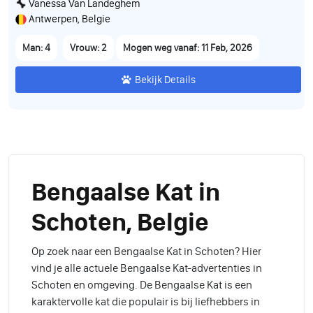
Vanessa Van Landeghem
Antwerpen, Belgie
Man: 4
Vrouw: 2
Mogen weg vanaf: 11 Feb, 2026
Bekijk Details
Bengaalse Kat in
Schoten, Belgie
Op zoek naar een Bengaalse Kat in Schoten? Hier
vind je alle actuele Bengaalse Kat-advertenties in
Schoten en omgeving. De Bengaalse Kat is een
karaktervolle kat die populair is bij liefhebbers in