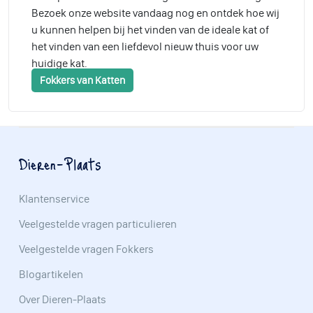
Bezoek onze website vandaag nog en ontdek hoe wij
u kunnen helpen bij het vinden van de ideale kat of
het vinden van een liefdevol nieuw thuis voor uw
huidige kat.
Fokkers van Katten
Dieren-Plaats
Klantenservice
Veelgestelde vragen particulieren
Veelgestelde vragen Fokkers
Blogartikelen
Over Dieren-Plaats