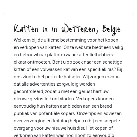
Katten in in Wetteren, Belgie
Welkom bij de ultieme bestemming voor het kopen
en verkopen van katten! Onze website biedt een veilig
en betrouwbaar platform waar kattenliefhebbers
elkaar ontmoeten. Bent u op zoek naar een schattige
kitten of een volwassen kat van een specifiek ras? Bij
ons vindt u het perfecte huisdier. Wij zorgen ervoor
dat alle advertenties zorgvuldig worden
gecontroleerd, zodat u met een gerust hart uw
nieuwe gezinslid kunt vinden. Verkopers kunnen
eenvoudig hun katten aanbieden aan een breed
publiek van potentiële kopers. Onze tips en adviezen
over verzorging en training helpen u bij een soepele
overgang voor uw nieuwe huisdier. Het kopen of
verkopen van katten was nog nooit zo eenvoudig.