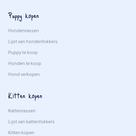
Puppy kopen
Hondenrassen
Lijst van hondenfokkers
Puppy te koop
Honden te koop
Hond verkopen
Kitten kopen
Kattenrassen
Lijst van kattenfokkers
Kitten kopen