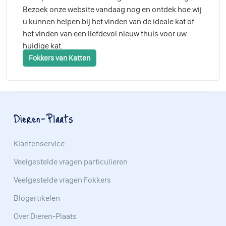
Bezoek onze website vandaag nog en ontdek hoe wij
u kunnen helpen bij het vinden van de ideale kat of
het vinden van een liefdevol nieuw thuis voor uw
huidige kat.
Fokkers van Katten
Dieren-Plaats
Klantenservice
Veelgestelde vragen particulieren
Veelgestelde vragen Fokkers
Blogartikelen
Over Dieren-Plaats