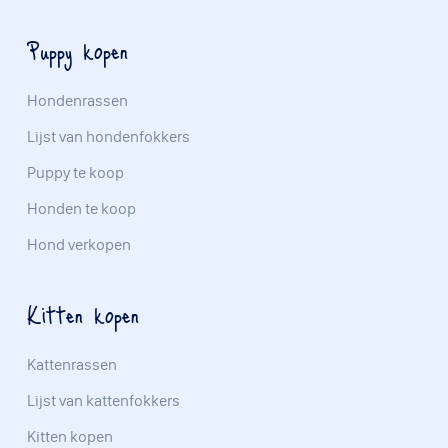
Puppy kopen
Hondenrassen
Lijst van hondenfokkers
Puppy te koop
Honden te koop
Hond verkopen
Kitten kopen
Kattenrassen
Lijst van kattenfokkers
Kitten kopen