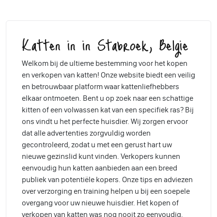
Katten in in Stabroek, Belgie
Welkom bij de ultieme bestemming voor het kopen
en verkopen van katten! Onze website biedt een veilig
en betrouwbaar platform waar kattenliefhebbers
elkaar ontmoeten. Bent u op zoek naar een schattige
kitten of een volwassen kat van een specifiek ras? Bij
ons vindt u het perfecte huisdier. Wij zorgen ervoor
dat alle advertenties zorgvuldig worden
gecontroleerd, zodat u met een gerust hart uw
nieuwe gezinslid kunt vinden. Verkopers kunnen
eenvoudig hun katten aanbieden aan een breed
publiek van potentiële kopers. Onze tips en adviezen
over verzorging en training helpen u bij een soepele
overgang voor uw nieuwe huisdier. Het kopen of
verkopen van katten was nog nooit zo eenvoudig.