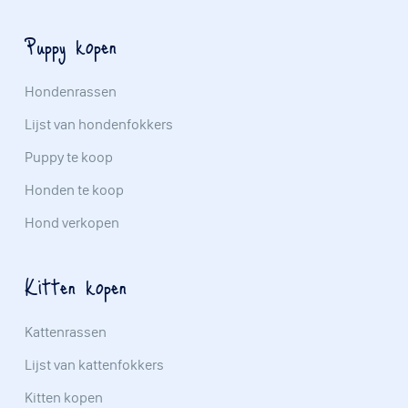
Puppy kopen
Hondenrassen
Lijst van hondenfokkers
Puppy te koop
Honden te koop
Hond verkopen
Kitten kopen
Kattenrassen
Lijst van kattenfokkers
Kitten kopen