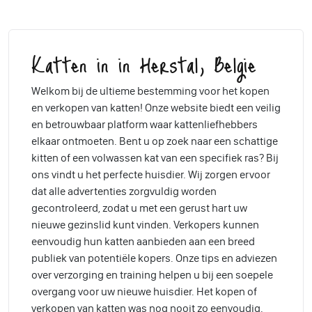
Katten in in Herstal, Belgie
Welkom bij de ultieme bestemming voor het kopen
en verkopen van katten! Onze website biedt een veilig
en betrouwbaar platform waar kattenliefhebbers
elkaar ontmoeten. Bent u op zoek naar een schattige
kitten of een volwassen kat van een specifiek ras? Bij
ons vindt u het perfecte huisdier. Wij zorgen ervoor
dat alle advertenties zorgvuldig worden
gecontroleerd, zodat u met een gerust hart uw
nieuwe gezinslid kunt vinden. Verkopers kunnen
eenvoudig hun katten aanbieden aan een breed
publiek van potentiële kopers. Onze tips en adviezen
over verzorging en training helpen u bij een soepele
overgang voor uw nieuwe huisdier. Het kopen of
verkopen van katten was nog nooit zo eenvoudig.