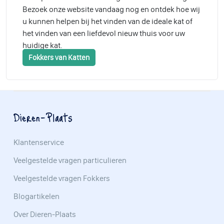
Bezoek onze website vandaag nog en ontdek hoe wij
u kunnen helpen bij het vinden van de ideale kat of
het vinden van een liefdevol nieuw thuis voor uw
huidige kat.
Fokkers van Katten
Dieren-Plaats
Klantenservice
Veelgestelde vragen particulieren
Veelgestelde vragen Fokkers
Blogartikelen
Over Dieren-Plaats