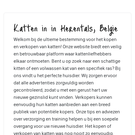
Katten in in Herentals, Belgie
Welkom bij de ultieme bestemming voor het kopen
en verkopen van katten! Onze website biedt een veilig
en betrouwbaar platform waar kattenliefhebbers
elkaar ontmoeten. Bent u op zoek naar een schattige
kitten of een volwassen kat van een specifiek ras? Bij
ons vindt u het perfecte huisdier. Wij zorgen ervoor
dat alle advertenties zorgvuldig worden
gecontroleerd, zodat u met een gerust hart uw
nieuwe gezinslid kunt vinden. Verkopers kunnen
eenvoudig hun katten aanbieden aan een breed
publiek van potentiële kopers. Onze tips en adviezen
over verzorging en training helpen u bij een soepele
overgang voor uw nieuwe huisdier. Het kopen of
verkopen van katten was nog nooit zo eenvoudig.