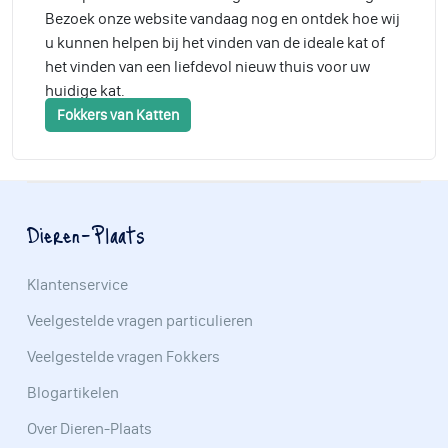
Bezoek onze website vandaag nog en ontdek hoe wij
u kunnen helpen bij het vinden van de ideale kat of
het vinden van een liefdevol nieuw thuis voor uw
huidige kat.
Fokkers van Katten
Dieren-Plaats
Klantenservice
Veelgestelde vragen particulieren
Veelgestelde vragen Fokkers
Blogartikelen
Over Dieren-Plaats