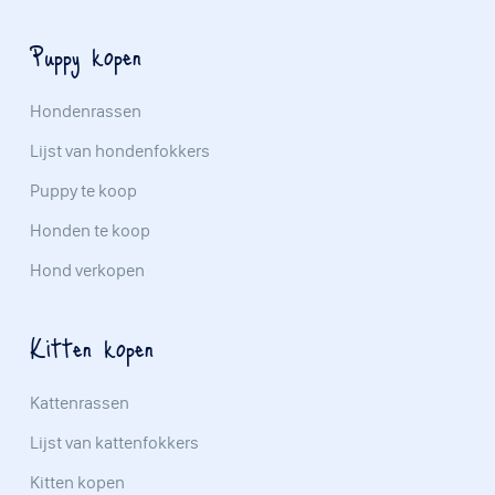
Puppy kopen
Hondenrassen
Lijst van hondenfokkers
Puppy te koop
Honden te koop
Hond verkopen
Kitten kopen
Kattenrassen
Lijst van kattenfokkers
Kitten kopen