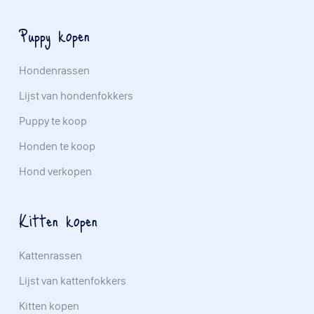
Puppy kopen
Hondenrassen
Lijst van hondenfokkers
Puppy te koop
Honden te koop
Hond verkopen
Kitten kopen
Kattenrassen
Lijst van kattenfokkers
Kitten kopen