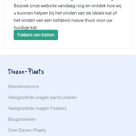
Bezoek onze website vandaag nog en ontdek hoe wij
u kunnen helpen bij het vinden van de ideale kat of
het vinden van een liefdevol nieuw thuis voor uw
huidige kat.
Fokkers van Katten
Dieren-Plaats
Klantenservice
Veelgestelde vragen particulieren
Veelgestelde vragen Fokkers
Blogartikelen
Over Dieren-Plaats