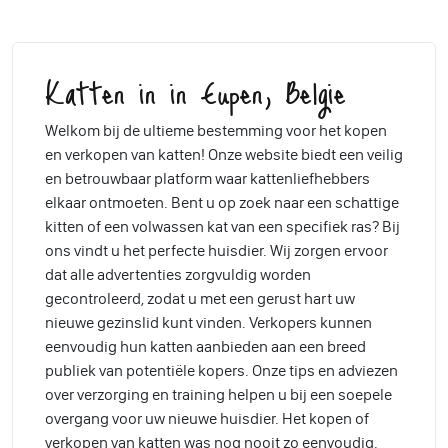
Katten in in Eupen, Belgie
Welkom bij de ultieme bestemming voor het kopen
en verkopen van katten! Onze website biedt een veilig
en betrouwbaar platform waar kattenliefhebbers
elkaar ontmoeten. Bent u op zoek naar een schattige
kitten of een volwassen kat van een specifiek ras? Bij
ons vindt u het perfecte huisdier. Wij zorgen ervoor
dat alle advertenties zorgvuldig worden
gecontroleerd, zodat u met een gerust hart uw
nieuwe gezinslid kunt vinden. Verkopers kunnen
eenvoudig hun katten aanbieden aan een breed
publiek van potentiële kopers. Onze tips en adviezen
over verzorging en training helpen u bij een soepele
overgang voor uw nieuwe huisdier. Het kopen of
verkopen van katten was nog nooit zo eenvoudig.