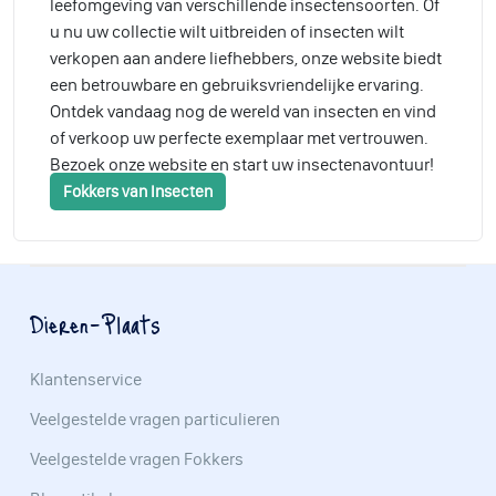
leefomgeving van verschillende insectensoorten. Of
u nu uw collectie wilt uitbreiden of insecten wilt
verkopen aan andere liefhebbers, onze website biedt
een betrouwbare en gebruiksvriendelijke ervaring.
Ontdek vandaag nog de wereld van insecten en vind
of verkoop uw perfecte exemplaar met vertrouwen.
Bezoek onze website en start uw insectenavontuur!
Fokkers van Insecten
Dieren-Plaats
Klantenservice
Veelgestelde vragen particulieren
Veelgestelde vragen Fokkers