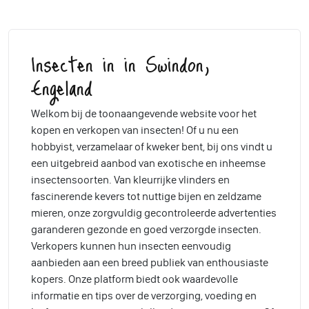
Insecten in in Swindon,
Engeland
Welkom bij de toonaangevende website voor het
kopen en verkopen van insecten! Of u nu een
hobbyist, verzamelaar of kweker bent, bij ons vindt u
een uitgebreid aanbod van exotische en inheemse
insectensoorten. Van kleurrijke vlinders en
fascinerende kevers tot nuttige bijen en zeldzame
mieren, onze zorgvuldig gecontroleerde advertenties
garanderen gezonde en goed verzorgde insecten.
Verkopers kunnen hun insecten eenvoudig
aanbieden aan een breed publiek van enthousiaste
kopers. Onze platform biedt ook waardevolle
informatie en tips over de verzorging, voeding en