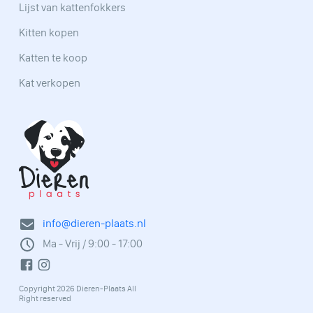
Lijst van kattenfokkers
Kitten kopen
Katten te koop
Kat verkopen
info@dieren-plaats.nl
Ma - Vrij / 9:00 - 17:00
Copyright 2026 Dieren-Plaats All
Right reserved