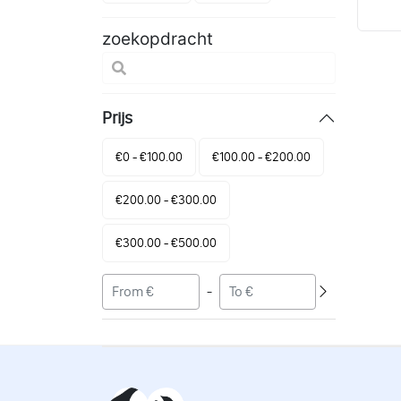
zoekopdracht
Prijs
€0 - €100.00
€100.00 - €200.00
€200.00 - €300.00
€300.00 - €500.00
-