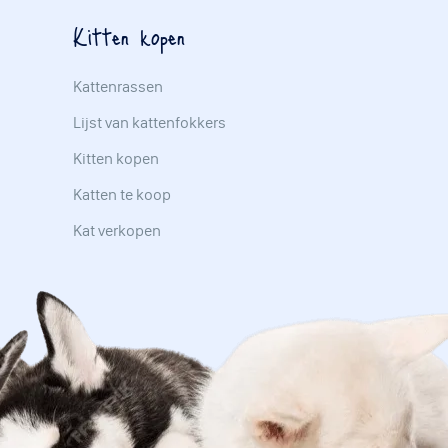
Kitten kopen
Kattenrassen
Lijst van kattenfokkers
Kitten kopen
Katten te koop
Kat verkopen