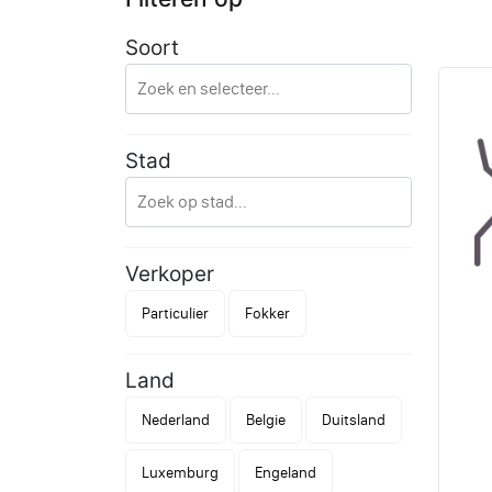
Soort
Stad
Verkoper
Particulier
Fokker
Land
Nederland
Belgie
Duitsland
Luxemburg
Engeland