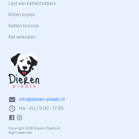
Lijst van kattenfokkers
Kitten kopen
Katten te koop
Kat verkopen
info@dieren-plaats.nl
Ma - Vrij / 9:00 - 17:00
Copyright 2026 Dieren-Plaats All
Right reserved