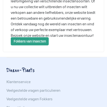
leefomgeving van verschillende insectensoorten. Of
u nu uw collectie wilt uitbreiden of insecten wilt
verkopen aan andere liefhebbers, onze website biedt
een betrouwbare en gebruiksvriendelijke ervaring.
Ontdek vandaag nog de wereld van insecten en vind
of verkoop uw perfecte exemplaar met vertrouwen.
Bezoek onze website en start uw insectenavontuur!
Fokkers van Insecten
Dieren-Plaats
Klantenservice
Veelgestelde vragen particulieren
Veelgestelde vragen Fokkers