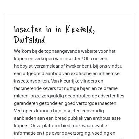
Insecten in in Krefeld,
Duitsland
Welkom bij de toonaangevende website voor het
kopen en verkopen van insecten! Of u nu een
hobbyist, verzamelaar of kweker bent, bij ons vindt u
een uitgebreid aanbod van exotische en inheemse
insectensoorten. Van kleurrijke vlinders en
fascinerende kevers tot nuttige bijen en zeldzame
mieren, onze zorgvuldig gecontroleerde advertenties
garanderen gezonde en goed verzorgde insecten.
Verkopers kunnen hun insecten eenvoudig
aanbieden aan een breed publiek van enthousiaste
kopers. Onze platform biedt ook waardevolle
informatie en tips over de verzorging, voeding en