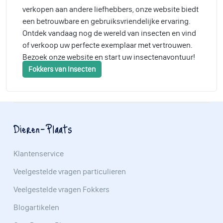
verkopen aan andere liefhebbers, onze website biedt
een betrouwbare en gebruiksvriendelijke ervaring.
Ontdek vandaag nog de wereld van insecten en vind
of verkoop uw perfecte exemplaar met vertrouwen.
Bezoek onze website en start uw insectenavontuur!
Fokkers van Insecten
Dieren-Plaats
Klantenservice
Veelgestelde vragen particulieren
Veelgestelde vragen Fokkers
Blogartikelen