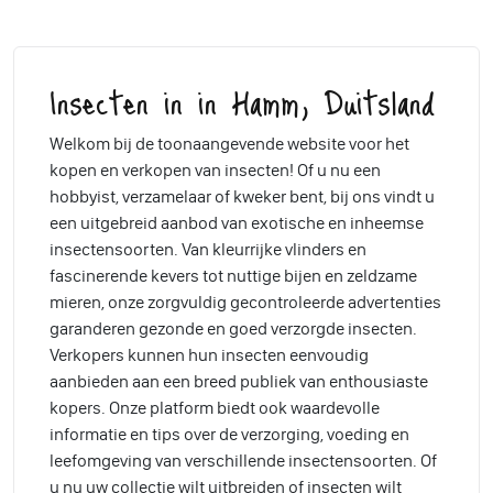
Insecten in in Hamm, Duitsland
Welkom bij de toonaangevende website voor het
kopen en verkopen van insecten! Of u nu een
hobbyist, verzamelaar of kweker bent, bij ons vindt u
een uitgebreid aanbod van exotische en inheemse
insectensoorten. Van kleurrijke vlinders en
fascinerende kevers tot nuttige bijen en zeldzame
mieren, onze zorgvuldig gecontroleerde advertenties
garanderen gezonde en goed verzorgde insecten.
Verkopers kunnen hun insecten eenvoudig
aanbieden aan een breed publiek van enthousiaste
kopers. Onze platform biedt ook waardevolle
informatie en tips over de verzorging, voeding en
leefomgeving van verschillende insectensoorten. Of
u nu uw collectie wilt uitbreiden of insecten wilt