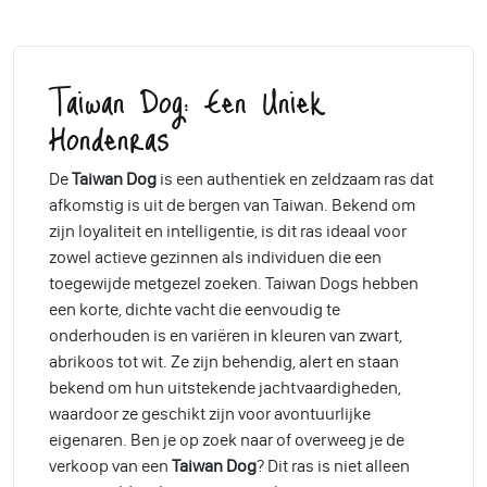
Taiwan Dog: Een Uniek
Hondenras
De
Taiwan Dog
is een authentiek en zeldzaam ras dat
afkomstig is uit de bergen van Taiwan. Bekend om
zijn loyaliteit en intelligentie, is dit ras ideaal voor
zowel actieve gezinnen als individuen die een
toegewijde metgezel zoeken. Taiwan Dogs hebben
een korte, dichte vacht die eenvoudig te
onderhouden is en variëren in kleuren van zwart,
abrikoos tot wit. Ze zijn behendig, alert en staan
bekend om hun uitstekende jachtvaardigheden,
waardoor ze geschikt zijn voor avontuurlijke
eigenaren. Ben je op zoek naar of overweeg je de
verkoop van een
Taiwan Dog
? Dit ras is niet alleen