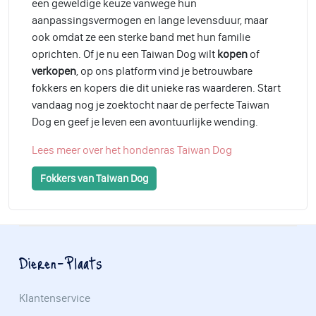
een geweldige keuze vanwege hun
aanpassingsvermogen en lange levensduur, maar
ook omdat ze een sterke band met hun familie
oprichten. Of je nu een Taiwan Dog wilt
kopen
of
verkopen
, op ons platform vind je betrouwbare
fokkers en kopers die dit unieke ras waarderen. Start
vandaag nog je zoektocht naar de perfecte Taiwan
Dog en geef je leven een avontuurlijke wending.
Lees meer over het hondenras Taiwan Dog
Fokkers van Taiwan Dog
Dieren-Plaats
Klantenservice