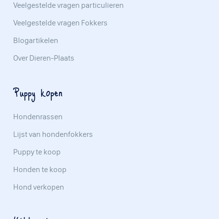
Veelgestelde vragen particulieren
Veelgestelde vragen Fokkers
Blogartikelen
Over Dieren-Plaats
Puppy kopen
Hondenrassen
Lijst van hondenfokkers
Puppy te koop
Honden te koop
Hond verkopen