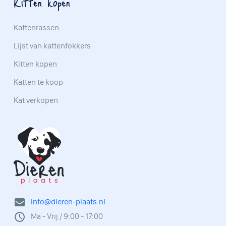
Kitten kopen
Kattenrassen
Lijst van kattenfokkers
Kitten kopen
Katten te koop
Kat verkopen
info@dieren-plaats.nl
Ma - Vrij / 9:00 - 17:00