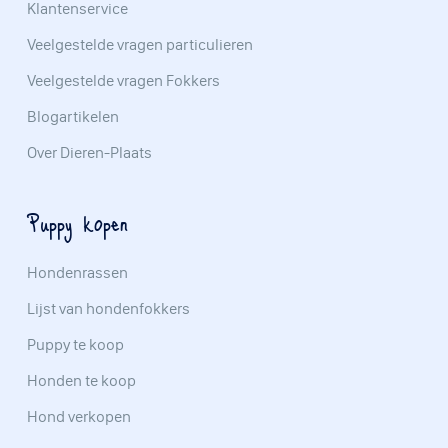
Klantenservice
Veelgestelde vragen particulieren
Veelgestelde vragen Fokkers
Blogartikelen
Over Dieren-Plaats
Puppy kopen
Hondenrassen
Lijst van hondenfokkers
Puppy te koop
Honden te koop
Hond verkopen