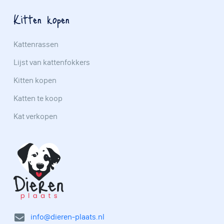
Kitten kopen
Kattenrassen
Lijst van kattenfokkers
Kitten kopen
Katten te koop
Kat verkopen
info@dieren-plaats.nl