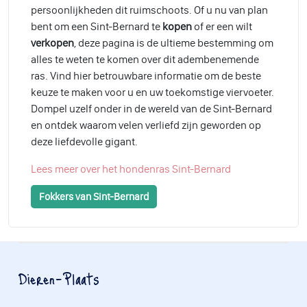
persoonlijkheden dit ruimschoots. Of u nu van plan
bent om een Sint-Bernard te
kopen
of er een wilt
verkopen
, deze pagina is de ultieme bestemming om
alles te weten te komen over dit adembenemende
ras. Vind hier betrouwbare informatie om de beste
keuze te maken voor u en uw toekomstige viervoeter.
Dompel uzelf onder in de wereld van de Sint-Bernard
en ontdek waarom velen verliefd zijn geworden op
deze liefdevolle gigant.
Lees meer over het hondenras Sint-Bernard
Fokkers van Sint-Bernard
Dieren-Plaats