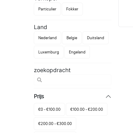
Particulier
Fokker
Land
Nederland
Belgie
Duitsland
Luxemburg
Engeland
zoekopdracht
Prijs
€0 - €100.00
€100.00 - €200.00
€200.00 - €300.00