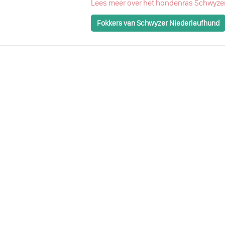
Lees meer over het hondenras Schwyze
Fokkers van Schwyzer Niederlaufhund