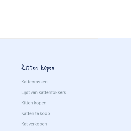
Kitten kopen
Kattenrassen
Lijst van kattenfokkers
Kitten kopen
Katten te koop
Kat verkopen