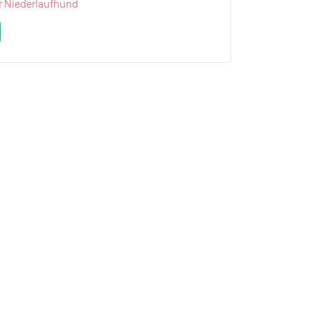
r Niederlaufhund