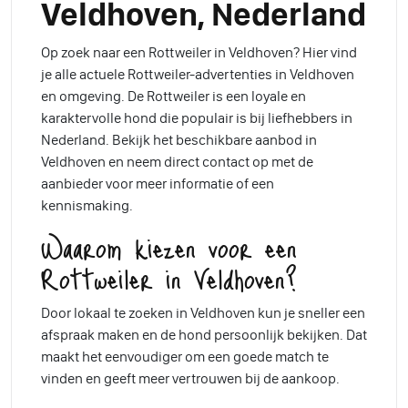
Veldhoven, Nederland
Op zoek naar een Rottweiler in Veldhoven? Hier vind
je alle actuele Rottweiler-advertenties in Veldhoven
en omgeving. De Rottweiler is een loyale en
karaktervolle hond die populair is bij liefhebbers in
Nederland. Bekijk het beschikbare aanbod in
Veldhoven en neem direct contact op met de
aanbieder voor meer informatie of een
kennismaking.
Waarom kiezen voor een
Rottweiler in Veldhoven?
Door lokaal te zoeken in Veldhoven kun je sneller een
afspraak maken en de hond persoonlijk bekijken. Dat
maakt het eenvoudiger om een goede match te
vinden en geeft meer vertrouwen bij de aankoop.