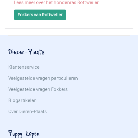
Lees meer over het hondenras Rottweiler
Fokkers van Rottweiler
Dieren-Plaats
Klantenservice
Veelgestelde vragen particulieren
Veelgestelde vragen Fokkers
Blogartikelen
Over Dieren-Plaats
Puppy kopen