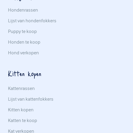
Hondenrassen
Lijst van hondenfokkers
Puppy te koop
Honden te koop
Hond verkopen
Kitten kopen
Kattenrassen
Lijst van kattenfokkers
Kitten kopen
Katten te koop
Kat verkopen