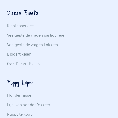
Dieren-Plaats
Klantenservice
Veelgestelde vragen particulieren
Veelgestelde vragen Fokkers
Blogartikelen
Over Dieren-Plaats
Puppy kopen
Hondenrassen
Lijst van hondenfokkers
Puppy te koop