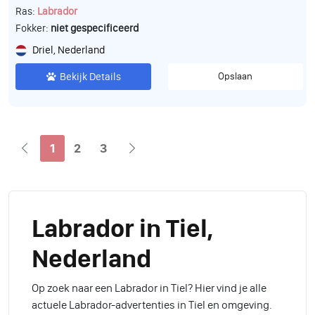
Ras:
Labrador
Fokker:
niet gespecificeerd
Driel, Nederland
Bekijk Details
Opslaan
1
2
3
Labrador in Tiel,
Nederland
Op zoek naar een Labrador in Tiel? Hier vind je alle
actuele Labrador-advertenties in Tiel en omgeving.