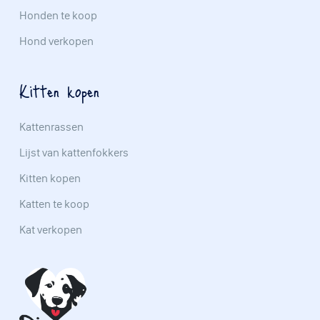
Honden te koop
Hond verkopen
Kitten kopen
Kattenrassen
Lijst van kattenfokkers
Kitten kopen
Katten te koop
Kat verkopen