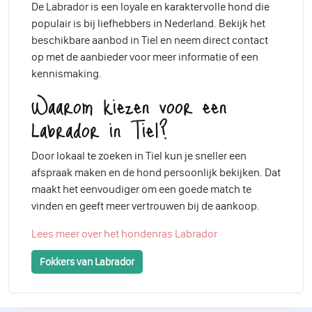
De Labrador is een loyale en karaktervolle hond die
populair is bij liefhebbers in Nederland. Bekijk het
beschikbare aanbod in Tiel en neem direct contact
op met de aanbieder voor meer informatie of een
kennismaking.
Waarom kiezen voor een
Labrador in Tiel?
Door lokaal te zoeken in Tiel kun je sneller een
afspraak maken en de hond persoonlijk bekijken. Dat
maakt het eenvoudiger om een goede match te
vinden en geeft meer vertrouwen bij de aankoop.
Lees meer over het hondenras Labrador
Fokkers van Labrador