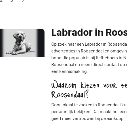
Labrador in Roo
Op zoek naar een Labrador in Roosendaal
advertenties in Roosendaal en omgeving
hond die populair is bij liefhebbers in
Roosendaal en neem direct contact op m
een kennismaking.
Waarom kiezen voor ee
Roosendaal?
Door lokaal te zoeken in Roosendaal ku
persoonlijk bekijken. Dat maakt het e
geeft meer vertrouwen bij de aankoop.