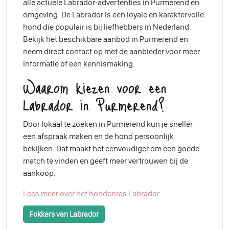
alle actuele Labrador-advertenties in Purmerend en
omgeving. De Labrador is een loyale en karaktervolle
hond die populair is bij liefhebbers in Nederland.
Bekijk het beschikbare aanbod in Purmerend en
neem direct contact op met de aanbieder voor meer
informatie of een kennismaking.
Waarom kiezen voor een
Labrador in Purmerend?
Door lokaal te zoeken in Purmerend kun je sneller
een afspraak maken en de hond persoonlijk
bekijken. Dat maakt het eenvoudiger om een goede
match te vinden en geeft meer vertrouwen bij de
aankoop.
Lees meer over het hondenras Labrador
Fokkers van Labrador