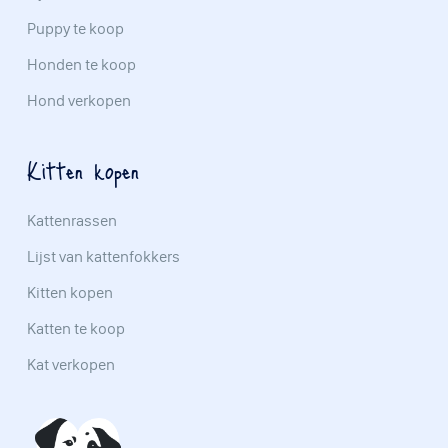
Puppy te koop
Honden te koop
Hond verkopen
Kitten kopen
Kattenrassen
Lijst van kattenfokkers
Kitten kopen
Katten te koop
Kat verkopen