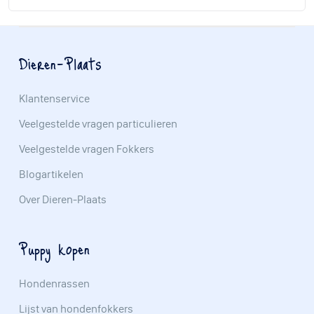
Dieren-Plaats
Klantenservice
Veelgestelde vragen particulieren
Veelgestelde vragen Fokkers
Blogartikelen
Over Dieren-Plaats
Puppy kopen
Hondenrassen
Lijst van hondenfokkers