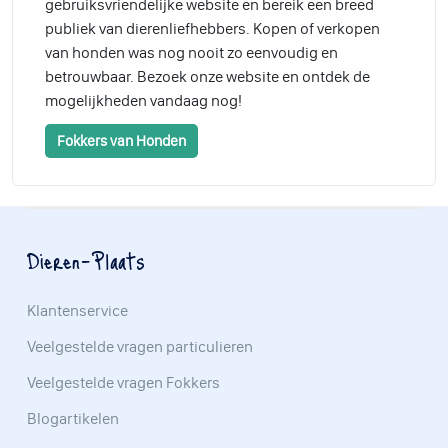
gebruiksvriendelijke website en bereik een breed
publiek van dierenliefhebbers. Kopen of verkopen
van honden was nog nooit zo eenvoudig en
betrouwbaar. Bezoek onze website en ontdek de
mogelijkheden vandaag nog!
Fokkers van Honden
Dieren-Plaats
Klantenservice
Veelgestelde vragen particulieren
Veelgestelde vragen Fokkers
Blogartikelen