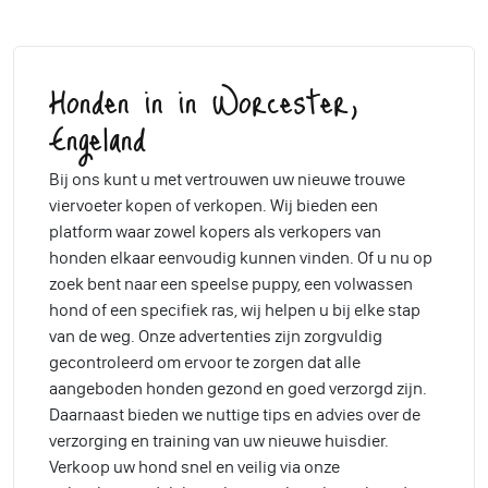
Honden in in Worcester,
Engeland
Bij ons kunt u met vertrouwen uw nieuwe trouwe
viervoeter kopen of verkopen. Wij bieden een
platform waar zowel kopers als verkopers van
honden elkaar eenvoudig kunnen vinden. Of u nu op
zoek bent naar een speelse puppy, een volwassen
hond of een specifiek ras, wij helpen u bij elke stap
van de weg. Onze advertenties zijn zorgvuldig
gecontroleerd om ervoor te zorgen dat alle
aangeboden honden gezond en goed verzorgd zijn.
Daarnaast bieden we nuttige tips en advies over de
verzorging en training van uw nieuwe huisdier.
Verkoop uw hond snel en veilig via onze