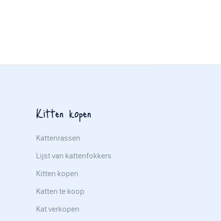
Kitten kopen
Kattenrassen
Lijst van kattenfokkers
Kitten kopen
Katten te koop
Kat verkopen