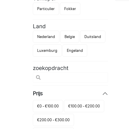
Particulier
Fokker
Land
Nederland
Belgie
Duitsland
Luxemburg
Engeland
zoekopdracht
Prijs
€0 - €100.00
€100.00 - €200.00
€200.00 - €300.00