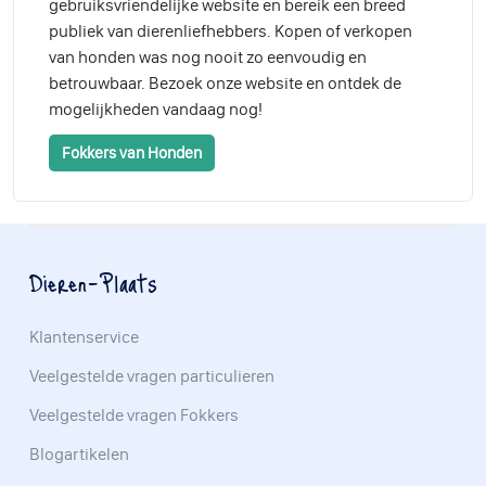
gebruiksvriendelijke website en bereik een breed
publiek van dierenliefhebbers. Kopen of verkopen
van honden was nog nooit zo eenvoudig en
betrouwbaar. Bezoek onze website en ontdek de
mogelijkheden vandaag nog!
Fokkers van Honden
Dieren-Plaats
Klantenservice
Veelgestelde vragen particulieren
Veelgestelde vragen Fokkers
Blogartikelen