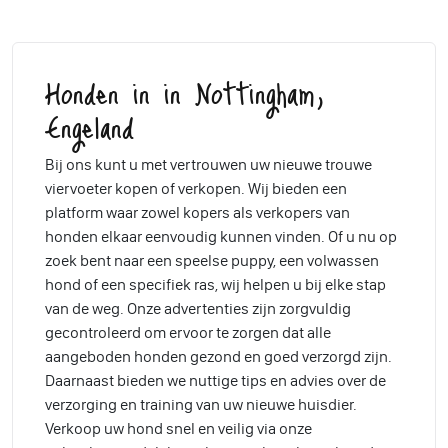
Honden in in Nottingham,
Engeland
Bij ons kunt u met vertrouwen uw nieuwe trouwe
viervoeter kopen of verkopen. Wij bieden een
platform waar zowel kopers als verkopers van
honden elkaar eenvoudig kunnen vinden. Of u nu op
zoek bent naar een speelse puppy, een volwassen
hond of een specifiek ras, wij helpen u bij elke stap
van de weg. Onze advertenties zijn zorgvuldig
gecontroleerd om ervoor te zorgen dat alle
aangeboden honden gezond en goed verzorgd zijn.
Daarnaast bieden we nuttige tips en advies over de
verzorging en training van uw nieuwe huisdier.
Verkoop uw hond snel en veilig via onze