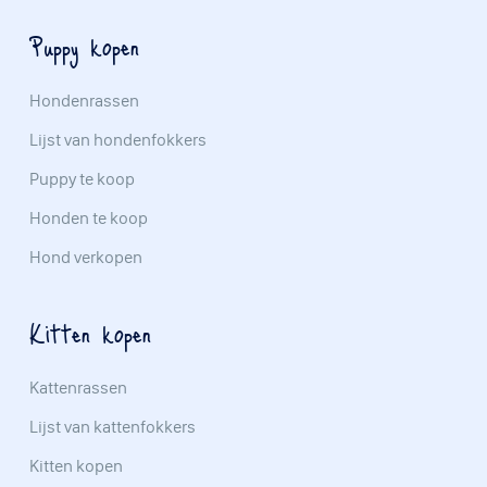
Puppy kopen
Hondenrassen
Lijst van hondenfokkers
Puppy te koop
Honden te koop
Hond verkopen
Kitten kopen
Kattenrassen
Lijst van kattenfokkers
Kitten kopen