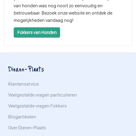
van honden was nog nooit zo eenvoudig en
betrouwbaar. Bezoek onze website en ontdek de
mogelijkheden vandaag nog!
Fokkers van Honden
Dieren-Plaats
Klantenservice
Veelgestelde vragen particulieren
Veelgestelde vragen Fokkers
Blogartikelen
Over Dieren-Plaats