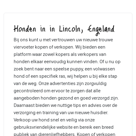
Honden in in Lincoln, Engeland
Bij ons kunt u met vertrouwen uw nieuwe trouwe
viervoeter kopen of verkopen. Wij bieden een
platform waar zowel kopers als verkopers van
honden elkaar eenvoudig kunnen vinden. Of u nu op
zoek bent naar een speelse puppy, een volwassen
hond of een specifiek ras, wij helpen u bij elke stap
van de weg. Onze advertenties zijn zorgvuldig
gecontroleerd om ervoor te zorgen dat alle
aangeboden honden gezond en goed verzorgd zijn.
Daarnaast bieden we nuttige tips en advies over de
verzorging en training van uw nieuwe huisdier.
Verkoop uw hond snel en veilig via onze
gebruiksvriendelijke website en bereik een breed
publiek van dierenliefhebbers. Kopen of verkopen