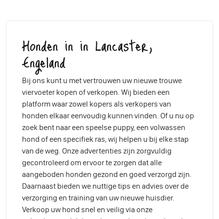
Honden in in Lancaster,
Engeland
Bij ons kunt u met vertrouwen uw nieuwe trouwe
viervoeter kopen of verkopen. Wij bieden een
platform waar zowel kopers als verkopers van
honden elkaar eenvoudig kunnen vinden. Of u nu op
zoek bent naar een speelse puppy, een volwassen
hond of een specifiek ras, wij helpen u bij elke stap
van de weg. Onze advertenties zijn zorgvuldig
gecontroleerd om ervoor te zorgen dat alle
aangeboden honden gezond en goed verzorgd zijn.
Daarnaast bieden we nuttige tips en advies over de
verzorging en training van uw nieuwe huisdier.
Verkoop uw hond snel en veilig via onze