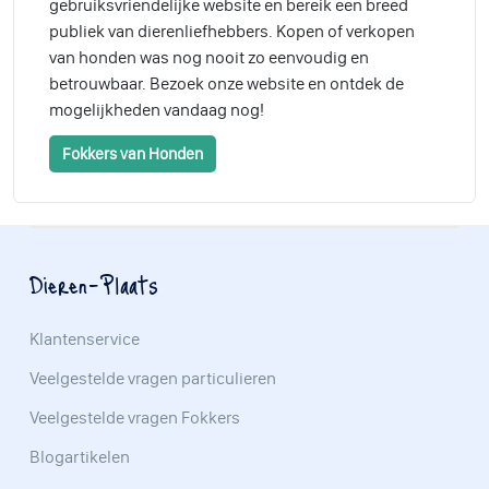
gebruiksvriendelijke website en bereik een breed
publiek van dierenliefhebbers. Kopen of verkopen
van honden was nog nooit zo eenvoudig en
betrouwbaar. Bezoek onze website en ontdek de
mogelijkheden vandaag nog!
Fokkers van Honden
Dieren-Plaats
Klantenservice
Veelgestelde vragen particulieren
Veelgestelde vragen Fokkers
Blogartikelen