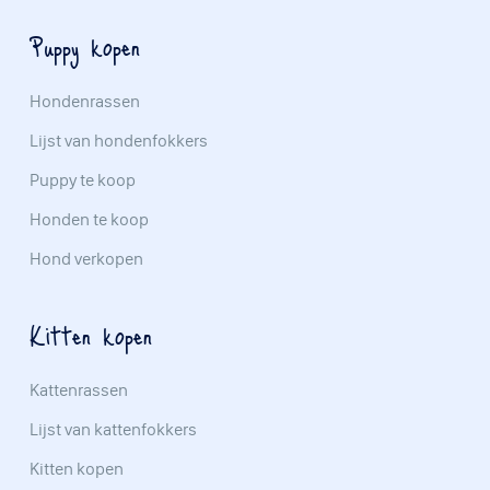
Puppy kopen
Hondenrassen
Lijst van hondenfokkers
Puppy te koop
Honden te koop
Hond verkopen
Kitten kopen
Kattenrassen
Lijst van kattenfokkers
Kitten kopen