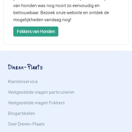
van honden was nog nooit zo eenvoudig en
betrouwbaar. Bezoek onze website en ontdek de
mogelijkheden vandaag nog!
Fokkers van Honden
Dieren-Plaats
Klantenservice
Veelgestelde vragen particulieren
Veelgestelde vragen Fokkers
Blogartikelen
Over Dieren-Plaats