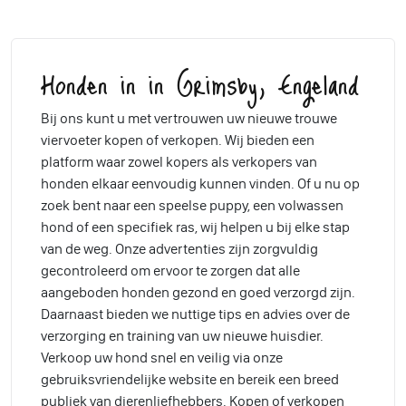
Honden in in Grimsby, Engeland
Bij ons kunt u met vertrouwen uw nieuwe trouwe
viervoeter kopen of verkopen. Wij bieden een
platform waar zowel kopers als verkopers van
honden elkaar eenvoudig kunnen vinden. Of u nu op
zoek bent naar een speelse puppy, een volwassen
hond of een specifiek ras, wij helpen u bij elke stap
van de weg. Onze advertenties zijn zorgvuldig
gecontroleerd om ervoor te zorgen dat alle
aangeboden honden gezond en goed verzorgd zijn.
Daarnaast bieden we nuttige tips en advies over de
verzorging en training van uw nieuwe huisdier.
Verkoop uw hond snel en veilig via onze
gebruiksvriendelijke website en bereik een breed
publiek van dierenliefhebbers. Kopen of verkopen