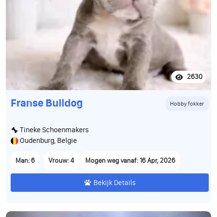
2630
Franse Bulldog
Hobby fokker
Tineke Schoenmakers
Oudenburg, Belgie
Man: 6
Vrouw: 4
Mogen weg vanaf: 16 Apr, 2026
Bekijk Details