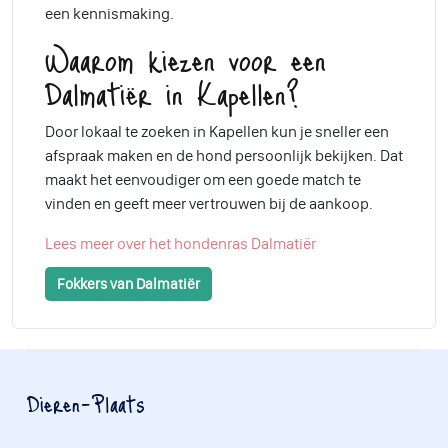
een kennismaking.
Waarom kiezen voor een
Dalmatiër in Kapellen?
Door lokaal te zoeken in Kapellen kun je sneller een
afspraak maken en de hond persoonlijk bekijken. Dat
maakt het eenvoudiger om een goede match te
vinden en geeft meer vertrouwen bij de aankoop.
Lees meer over het hondenras Dalmatiër
Fokkers van Dalmatiër
Dieren-Plaats