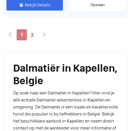
Bekijk Details
Opslaan
1
2
Dalmatiër in Kapellen,
Belgie
Op zoek naar een Dalmatiër in Kapellen? Hier vind je
alle actuele Dalmatiër-advertenties in Kapellen en
omgeving. De Dalmatiër is een loyale en karaktervolle
hond die populair is bij liefhebbers in Belgie. Bekijk
het beschikbare aanbod in Kapellen en neem direct
contact op met de aanbieder voor meer informatie of