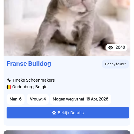
2640
Franse Bulldog
Hobby fokker
Tineke Schoenmakers
Oudenburg, Belgie
Man: 6
Vrouw: 4
Mogen weg vanaf: 16 Apr, 2026
Bekijk Details