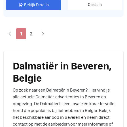
Bekijk Details
Opslaan
1
2
Dalmatiër in Beveren,
Belgie
Op zoek naar een Dalmatiër in Beveren? Hier vind je
alle actuele Dalmatiër-advertenties in Beveren en
omgeving. De Dalmatiër is een loyale en karaktervolle
hond die populair is bij liefhebbers in Belgie. Bekijk
het beschikbare aanbod in Beveren en neem direct
contact op met de aanbieder voor meer informatie of