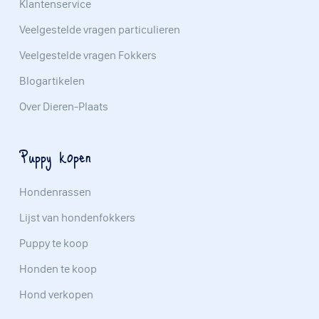
Klantenservice
Veelgestelde vragen particulieren
Veelgestelde vragen Fokkers
Blogartikelen
Over Dieren-Plaats
Puppy kopen
Hondenrassen
Lijst van hondenfokkers
Puppy te koop
Honden te koop
Hond verkopen