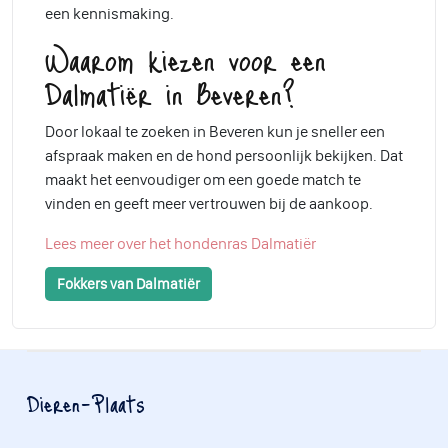
een kennismaking.
Waarom kiezen voor een
Dalmatiër in Beveren?
Door lokaal te zoeken in Beveren kun je sneller een
afspraak maken en de hond persoonlijk bekijken. Dat
maakt het eenvoudiger om een goede match te
vinden en geeft meer vertrouwen bij de aankoop.
Lees meer over het hondenras Dalmatiër
Fokkers van Dalmatiër
Dieren-Plaats