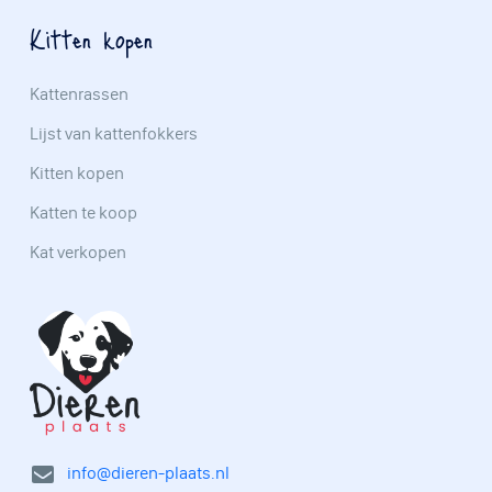
Kitten kopen
Kattenrassen
Lijst van kattenfokkers
Kitten kopen
Katten te koop
Kat verkopen
info@dieren-plaats.nl