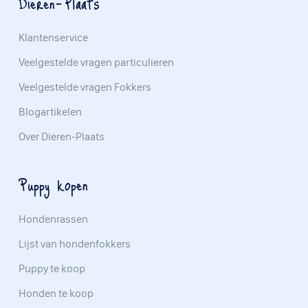
Dieren-Plaats
Klantenservice
Veelgestelde vragen particulieren
Veelgestelde vragen Fokkers
Blogartikelen
Over Dieren-Plaats
Puppy kopen
Hondenrassen
Lijst van hondenfokkers
Puppy te koop
Honden te koop