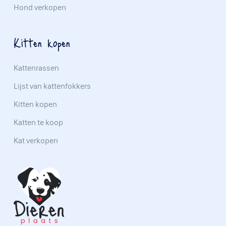
Hond verkopen
Kitten kopen
Kattenrassen
Lijst van kattenfokkers
Kitten kopen
Katten te koop
Kat verkopen