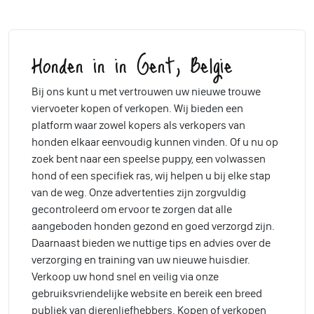
Honden in in Gent, Belgie
Bij ons kunt u met vertrouwen uw nieuwe trouwe
viervoeter kopen of verkopen. Wij bieden een
platform waar zowel kopers als verkopers van
honden elkaar eenvoudig kunnen vinden. Of u nu op
zoek bent naar een speelse puppy, een volwassen
hond of een specifiek ras, wij helpen u bij elke stap
van de weg. Onze advertenties zijn zorgvuldig
gecontroleerd om ervoor te zorgen dat alle
aangeboden honden gezond en goed verzorgd zijn.
Daarnaast bieden we nuttige tips en advies over de
verzorging en training van uw nieuwe huisdier.
Verkoop uw hond snel en veilig via onze
gebruiksvriendelijke website en bereik een breed
publiek van dierenliefhebbers. Kopen of verkopen