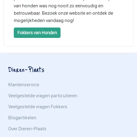
van honden was nog nooit zo eenvoudig en
betrouwbaar. Bezoek onze website en ontdek de
mogelijkheden vandaag nog!
Fokkers van Honden
Dieren-Plaats
Klantenservice
Veelgestelde vragen particulieren
Veelgestelde vragen Fokkers
Blogartikelen
Over Dieren-Plaats