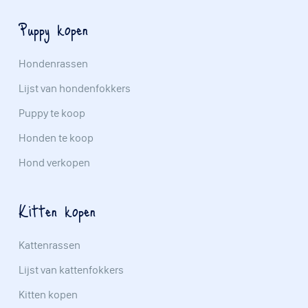
Puppy kopen
Hondenrassen
Lijst van hondenfokkers
Puppy te koop
Honden te koop
Hond verkopen
Kitten kopen
Kattenrassen
Lijst van kattenfokkers
Kitten kopen