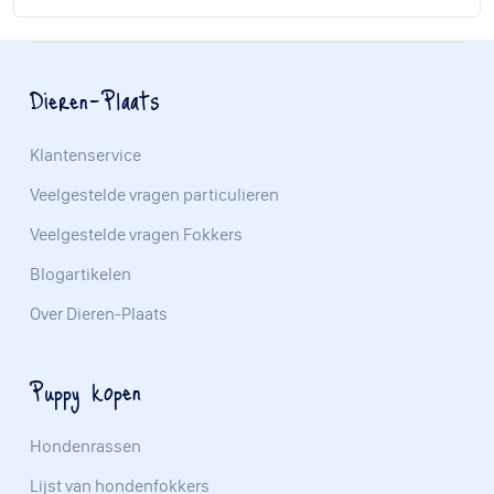
Dieren-Plaats
Klantenservice
Veelgestelde vragen particulieren
Veelgestelde vragen Fokkers
Blogartikelen
Over Dieren-Plaats
Puppy kopen
Hondenrassen
Lijst van hondenfokkers