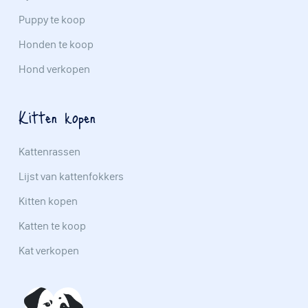
Puppy te koop
Honden te koop
Hond verkopen
Kitten kopen
Kattenrassen
Lijst van kattenfokkers
Kitten kopen
Katten te koop
Kat verkopen