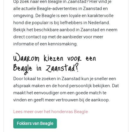
Op zoek naar een Beagle in Zaanstad? Hier vind je
alle actuele Beagle-advertenties in Zaanstad en
omgeving. De Beagle is een loyale en karaktervolle
hond die populair is bij liefhebbers in Nederland.
Bekijk het beschikbare aanbod in Zaanstad en neem
direct contact op met de aanbieder voor meer
informatie of een kennismaking.
Waarom kiezen voor een
Beagle in Zaanstad?
Door lokaal te zoeken in Zaanstad kun je sneller een
afspraak maken en de hond persoonlijk bekijken. Dat
maakt het eenvoudiger om een goede match te
vinden en geeft meer vertrouwen bij de aankoop.
Lees meer over het hondenras Beagle
Fokkers van Beagle