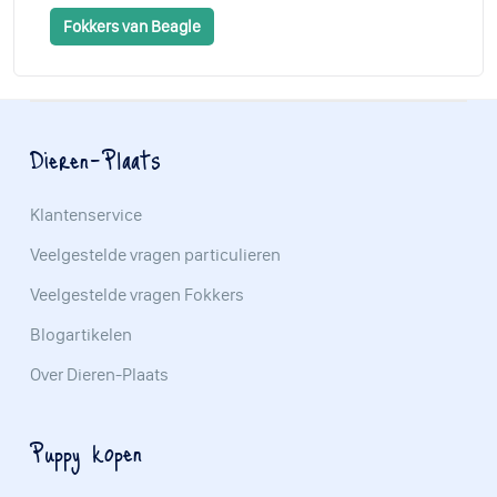
Fokkers van Beagle
Dieren-Plaats
Klantenservice
Veelgestelde vragen particulieren
Veelgestelde vragen Fokkers
Blogartikelen
Over Dieren-Plaats
Puppy kopen