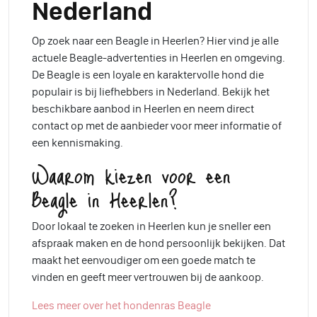
Nederland
Op zoek naar een Beagle in Heerlen? Hier vind je alle
actuele Beagle-advertenties in Heerlen en omgeving.
De Beagle is een loyale en karaktervolle hond die
populair is bij liefhebbers in Nederland. Bekijk het
beschikbare aanbod in Heerlen en neem direct
contact op met de aanbieder voor meer informatie of
een kennismaking.
Waarom kiezen voor een
Beagle in Heerlen?
Door lokaal te zoeken in Heerlen kun je sneller een
afspraak maken en de hond persoonlijk bekijken. Dat
maakt het eenvoudiger om een goede match te
vinden en geeft meer vertrouwen bij de aankoop.
Lees meer over het hondenras Beagle