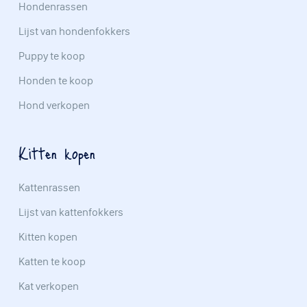
Hondenrassen
Lijst van hondenfokkers
Puppy te koop
Honden te koop
Hond verkopen
Kitten kopen
Kattenrassen
Lijst van kattenfokkers
Kitten kopen
Katten te koop
Kat verkopen