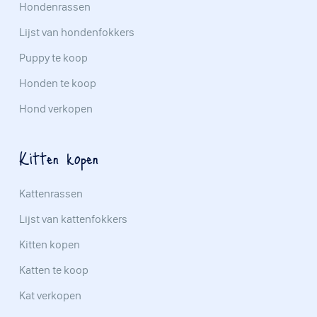
Hondenrassen
Lijst van hondenfokkers
Puppy te koop
Honden te koop
Hond verkopen
Kitten kopen
Kattenrassen
Lijst van kattenfokkers
Kitten kopen
Katten te koop
Kat verkopen