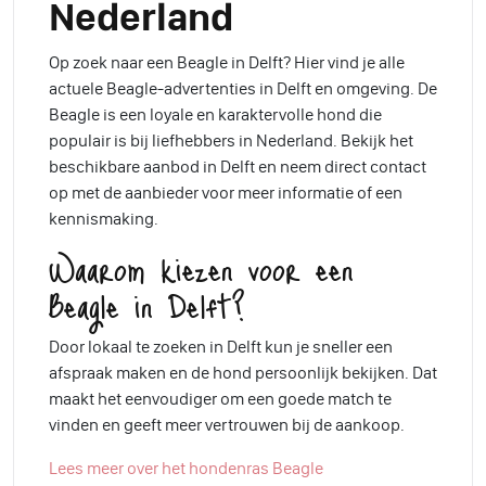
Nederland
Op zoek naar een Beagle in Delft? Hier vind je alle
actuele Beagle-advertenties in Delft en omgeving. De
Beagle is een loyale en karaktervolle hond die
populair is bij liefhebbers in Nederland. Bekijk het
beschikbare aanbod in Delft en neem direct contact
op met de aanbieder voor meer informatie of een
kennismaking.
Waarom kiezen voor een
Beagle in Delft?
Door lokaal te zoeken in Delft kun je sneller een
afspraak maken en de hond persoonlijk bekijken. Dat
maakt het eenvoudiger om een goede match te
vinden en geeft meer vertrouwen bij de aankoop.
Lees meer over het hondenras Beagle