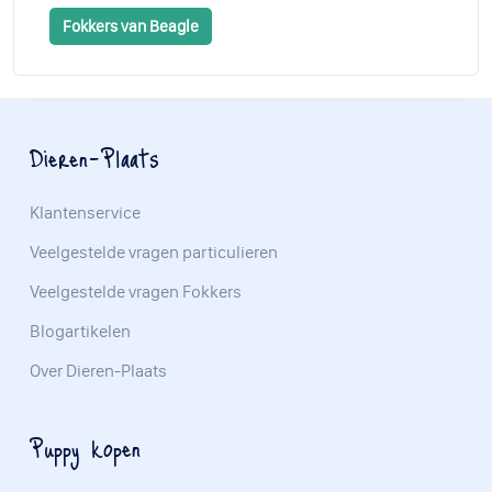
Fokkers van Beagle
Dieren-Plaats
Klantenservice
Veelgestelde vragen particulieren
Veelgestelde vragen Fokkers
Blogartikelen
Over Dieren-Plaats
Puppy kopen