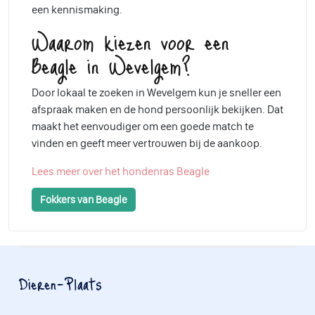
een kennismaking.
Waarom kiezen voor een
Beagle in Wevelgem?
Door lokaal te zoeken in Wevelgem kun je sneller een
afspraak maken en de hond persoonlijk bekijken. Dat
maakt het eenvoudiger om een goede match te
vinden en geeft meer vertrouwen bij de aankoop.
Lees meer over het hondenras Beagle
Fokkers van Beagle
Dieren-Plaats