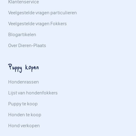
Klantenservice
Veelgestelde vragen particulieren
Veelgestelde vragen Fokkers
Blogartikelen
Over Dieren-Plaats
Puppy kopen
Hondenrassen
Lijst van hondenfokkers
Puppy te koop
Honden te koop
Hond verkopen