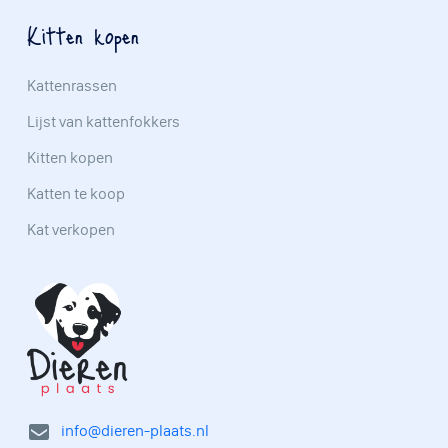
Kitten kopen
Kattenrassen
Lijst van kattenfokkers
Kitten kopen
Katten te koop
Kat verkopen
info@dieren-plaats.nl