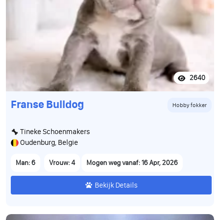
2640
Franse Bulldog
Hobby fokker
Tineke Schoenmakers
Oudenburg, Belgie
Man: 6
Vrouw: 4
Mogen weg vanaf: 16 Apr, 2026
Bekijk Details