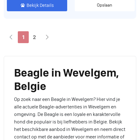
Bekijk Details
Opslaan
1
2
Beagle in Wevelgem,
Belgie
Op zoek naar een Beagle in Wevelgem? Hier vind je
alle actuele Beagle-advertenties in Wevelgem en
omgeving. De Beagle is een loyale en karaktervolle
hond die populair is bij liefhebbers in Belgie. Bekijk
het beschikbare aanbod in Wevelgem en neem direct
contact op met de aanbieder voor meer informatie of