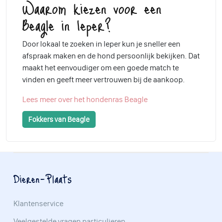
Waarom kiezen voor een
Beagle in Ieper?
Door lokaal te zoeken in Ieper kun je sneller een
afspraak maken en de hond persoonlijk bekijken. Dat
maakt het eenvoudiger om een goede match te
vinden en geeft meer vertrouwen bij de aankoop.
Lees meer over het hondenras Beagle
Fokkers van Beagle
Dieren-Plaats
Klantenservice
Veelgestelde vragen particulieren