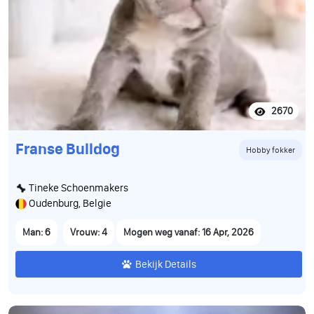
2670
Franse Bulldog
Hobby fokker
Tineke Schoenmakers
Oudenburg, Belgie
Man: 6
Vrouw: 4
Mogen weg vanaf: 16 Apr, 2026
Bekijk Details