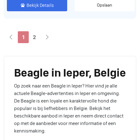
Bekijk Details
Opslaan
1
2
Beagle in Ieper, Belgie
Op zoek naar een Beagle in Ieper? Hier vind je alle
actuele Beagle-advertenties in Ieper en omgeving.
De Beagle is een loyale en karaktervolle hond die
populair is bij liefhebbers in Belgie. Bekijk het
beschikbare aanbod in Ieper en neem direct contact
op met de aanbieder voor meer informatie of een
kennismaking.