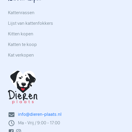
Kattenrassen
Lijst van kattenfokkers
Kitten kopen
Katten te koop
Kat verkopen
info@dieren-plaats.nl
Ma - Vrij / 9:00 - 17:00