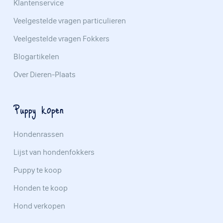
Klantenservice
Veelgestelde vragen particulieren
Veelgestelde vragen Fokkers
Blogartikelen
Over Dieren-Plaats
Puppy kopen
Hondenrassen
Lijst van hondenfokkers
Puppy te koop
Honden te koop
Hond verkopen