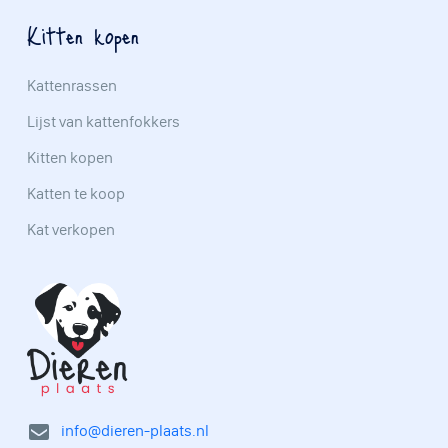
Kitten kopen
Kattenrassen
Lijst van kattenfokkers
Kitten kopen
Katten te koop
Kat verkopen
info@dieren-plaats.nl