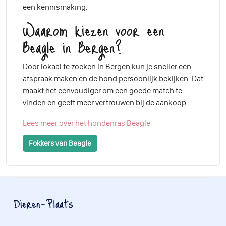
een kennismaking.
Waarom kiezen voor een
Beagle in Bergen?
Door lokaal te zoeken in Bergen kun je sneller een
afspraak maken en de hond persoonlijk bekijken. Dat
maakt het eenvoudiger om een goede match te
vinden en geeft meer vertrouwen bij de aankoop.
Lees meer over het hondenras Beagle
Fokkers van Beagle
Dieren-Plaats