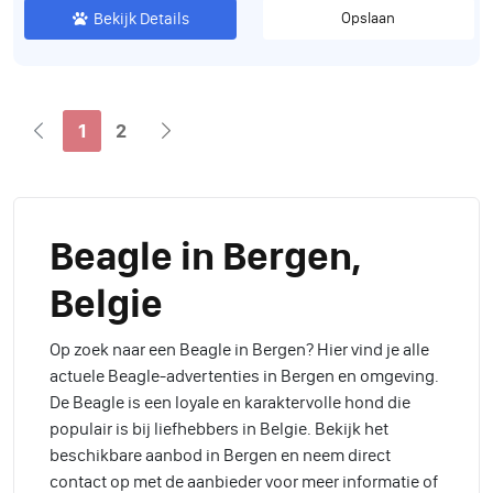
Bekijk Details
Opslaan
1
2
Beagle in Bergen,
Belgie
Op zoek naar een Beagle in Bergen? Hier vind je alle
actuele Beagle-advertenties in Bergen en omgeving.
De Beagle is een loyale en karaktervolle hond die
populair is bij liefhebbers in Belgie. Bekijk het
beschikbare aanbod in Bergen en neem direct
contact op met de aanbieder voor meer informatie of