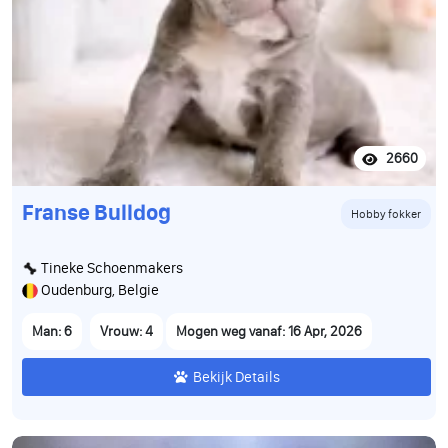
2660
Franse Bulldog
Hobby fokker
Tineke Schoenmakers
Oudenburg, Belgie
Man: 6
Vrouw: 4
Mogen weg vanaf: 16 Apr, 2026
Bekijk Details