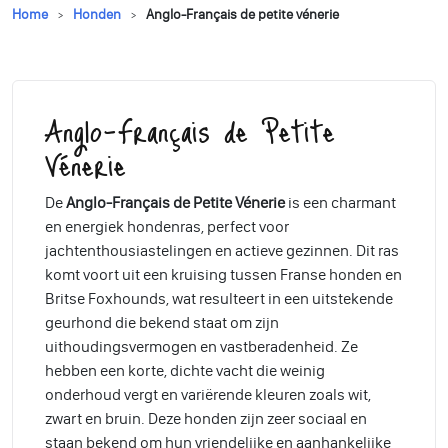
Home
Honden
Anglo-Français de petite vénerie
Anglo-Français de Petite
Vénerie
De
Anglo-Français de Petite Vénerie
is een charmant
en energiek hondenras, perfect voor
jachtenthousiastelingen en actieve gezinnen. Dit ras
komt voort uit een kruising tussen Franse honden en
Britse Foxhounds, wat resulteert in een uitstekende
geurhond die bekend staat om zijn
uithoudingsvermogen en vastberadenheid. Ze
hebben een korte, dichte vacht die weinig
onderhoud vergt en variërende kleuren zoals wit,
zwart en bruin. Deze honden zijn zeer sociaal en
staan bekend om hun vriendelijke en aanhankelijke