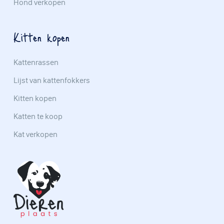
Hond verkopen
Kitten kopen
Kattenrassen
Lijst van kattenfokkers
Kitten kopen
Katten te koop
Kat verkopen