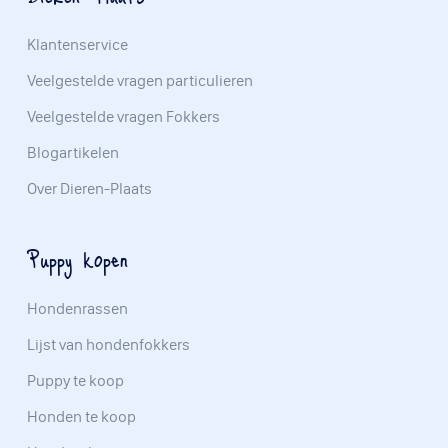
Klantenservice
Veelgestelde vragen particulieren
Veelgestelde vragen Fokkers
Blogartikelen
Over Dieren-Plaats
Puppy kopen
Hondenrassen
Lijst van hondenfokkers
Puppy te koop
Honden te koop